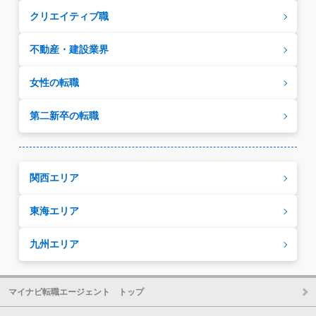
クリエイティブ職
不動産・建設業界
女性の転職
第二新卒の転職
関西エリア
東海エリア
九州エリア
マイナビ転職エージェント トップ