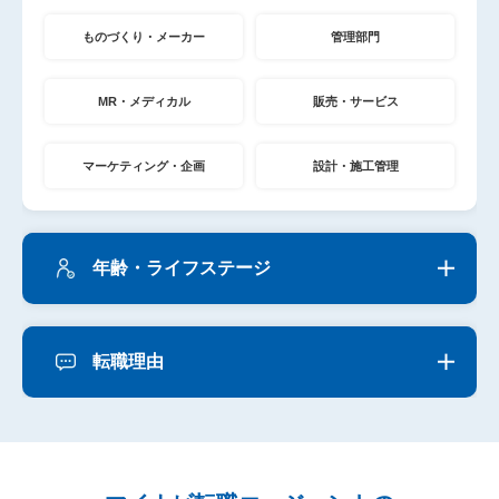
ものづくり・メーカー
管理部門
MR・メディカル
販売・サービス
マーケティング・企画
設計・施工管理
年齢・ライフステージ
転職理由