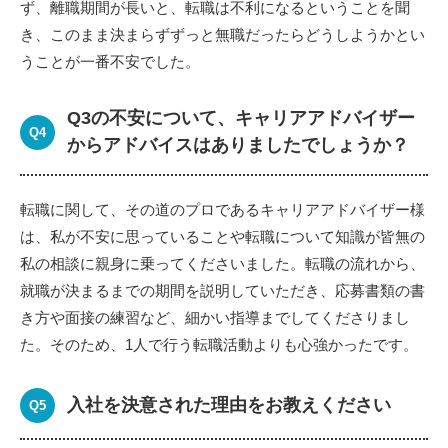
ず、離職期間が長いと、転職は不利になるということを聞
き、このまま決まらずずっと無職だったらどうしようかとい
うことが一番不安でした。
Q3の不安について、キャリアアドバイザー
からアドバイスはありましたでしょうか？
転職に関して、その道のプロであるキャリアアドバイザー様
は、私が不安に思っていることや転職について知識が皆無の
私の相談に親身に乗ってくださいました。転職の流れから、
就職が決まるまでの期間を説明していただき、応募書類の書
き方や面接の練習など、細かい指導までしてくださりまし
た。そのため、1人で行う転職活動よりも心強かったです。
入社を決意された理由をお教えください