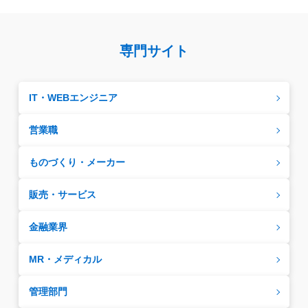
専門サイト
IT・WEBエンジニア
営業職
ものづくり・メーカー
販売・サービス
金融業界
MR・メディカル
管理部門