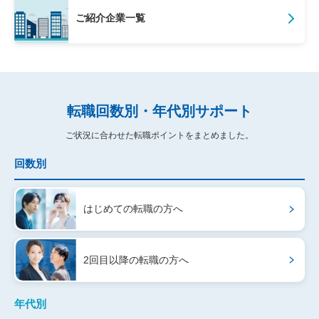
ご紹介企業一覧
転職回数別・年代別サポート
ご状況に合わせた転職ポイントをまとめました。
回数別
はじめての
転職の方へ
2回目以降の
転職の方へ
年代別