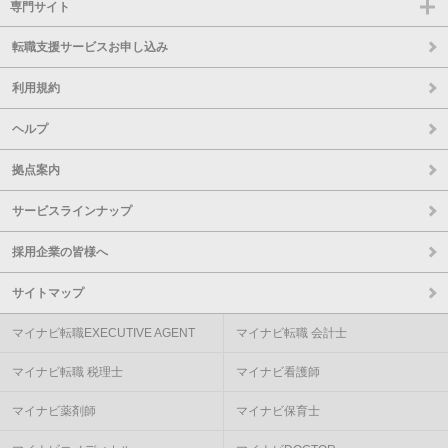
専門サイト
転職支援サービスお申し込み
利用規約
ヘルプ
拠点案内
サービスラインナップ
採用企業の皆様へ
サイトマップ
マイナビ転職EXECUTIVE AGENT
マイナビ転職 会計士
マイナビ転職 税理士
マイナビ看護師
マイナビ薬剤師
マイナビ保育士