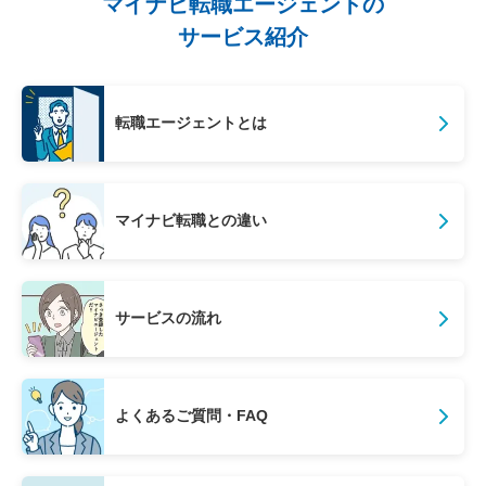
マイナビ転職エージェントの
サービス紹介
転職エージェントとは
マイナビ転職との違い
サービスの流れ
よくあるご質問・FAQ