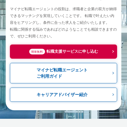
マイナビ転職エージェントの役割は、求職者と企業の双方が納得
できるマッチングを実現していくことです。
転職で叶えたい内
容をヒアリングし、条件に合った求人をご紹介いたします。
転職に関係する悩みであればどのようなことでも相談できますの
で、ぜひご利用ください。
転職支援サービスに申し込む
簡単無料
マイナビ転職エージェント
ご利用ガイド
キャリアアドバイザー紹介