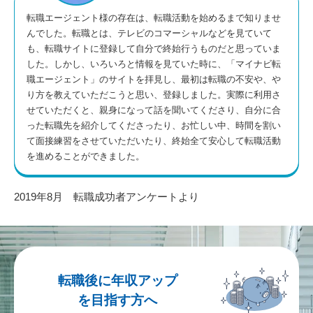
転職エージェント様の存在は、転職活動を始めるまで知りませ
んでした。転職とは、テレビのコマーシャルなどを見ていて
も、転職サイトに登録して自分で終始行うものだと思っていま
した。しかし、いろいろと情報を見ていた時に、「マイナビ転
職エージェント」のサイトを拝見し、最初は転職の不安や、や
り方を教えていただこうと思い、登録しました。実際に利用さ
せていただくと、親身になって話を聞いてくださり、自分に合
った転職先を紹介してくださったり、お忙しい中、時間を割い
て面接練習をさせていただいたり、終始全て安心して転職活動
を進めることができました。
2019年8月 転職成功者アンケートより
転職後に年収アップ
を目指す方へ