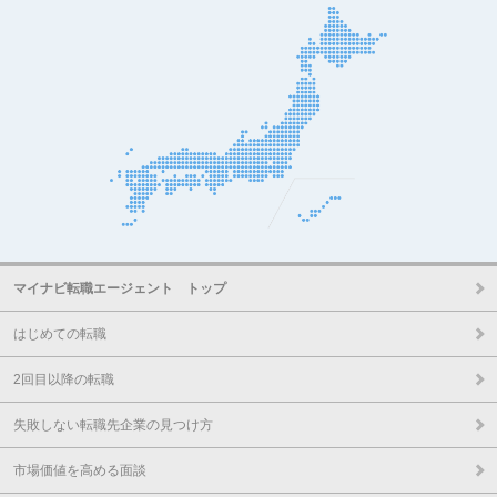
マイナビ転職エージェント トップ
はじめての転職
2回目以降の転職
失敗しない転職先企業の見つけ方
市場価値を高める面談