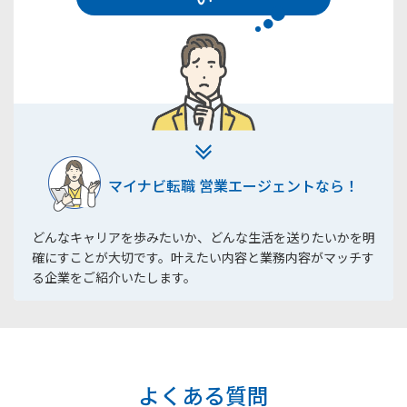
マイナビ転職 営業エージェントなら！
どんなキャリアを歩みたいか、どんな生活を送りたいかを明
確にすことが大切です。叶えたい内容と業務内容がマッチす
る企業をご紹介いたします。
よくある質問