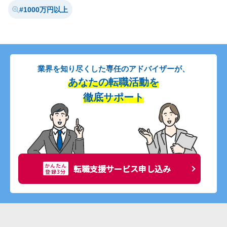
1000万円以上
業界を知り尽くした専任のアドバイザーが、
あなたの転職活動を
徹底サポート
かんたん
転職支援サービス申し込み
登録3分