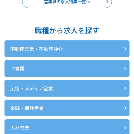
営業職の求人特集一覧へ
職種から求人を探す
不動産営業・不動産仲介
IT営業
広告・メディア営業
金融・保険営業
人材営業