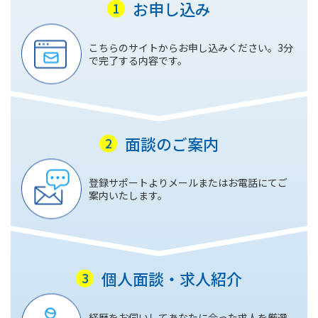
お申し込み
こちらのサイトからお申し込みください。3分
で完了する内容です。
面談のご案内
登録サポートよりメールまたはお電話にてご
案内いたします。
個人面談・求人紹介
経歴をお伺いしてあなたに合った求人を厳選