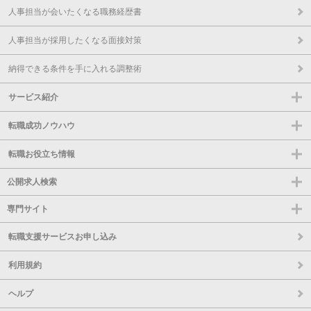
人事担当が会いたくなる職務経歴書
人事担当が採用したくなる面接対策
納得できる条件を手に入れる調整術
サービス紹介
転職成功ノウハウ
転職お役立ち情報
公開求人検索
専門サイト
転職支援サービスお申し込み
利用規約
ヘルプ