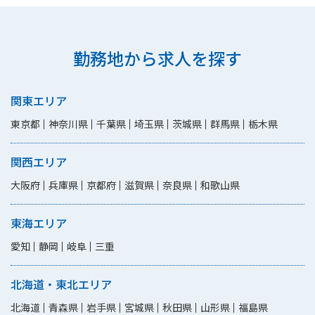
勤務地から求人を探す
関東エリア
東京都
神奈川県
千葉県
埼玉県
茨城県
群馬県
栃木県
関西エリア
大阪府
兵庫県
京都府
滋賀県
奈良県
和歌山県
東海エリア
愛知
静岡
岐阜
三重
北海道・東北エリア
北海道
青森県
岩手県
宮城県
秋田県
山形県
福島県