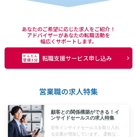
あなたのご希望に応じた求人をご紹介！
アドバイザーがあなたの転職活動を
幅広くサポートします。
かんたん
転職支援サービス申し込み
登録3分
営業職の求人特集
顧客との関係構築ができる！イ
ンサイドセールスの求人特集
近年インサイドセールスを取り入れ
る企業が増加しています。 柔軟な働