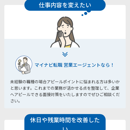
仕事内容を変えたい
マイナビ転職 営業エージェントなら！
未経験の職種の場合アピールポイントに悩まれる方は多いか
と思います。これまでの業務が活かせる点を整理して、企業
へアピールできる面接対策をいたしますのでぜひご相談くだ
さい。
休日や残業時間を改善した
い