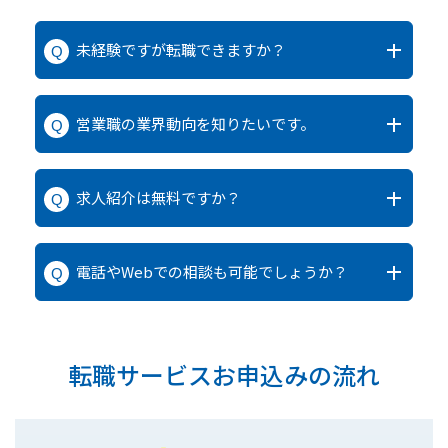
未経験ですが転職できますか？
営業職の業界動向を知りたいです。
求人紹介は無料ですか？
電話やWebでの相談も可能でしょうか？
転職サービスお申込みの流れ