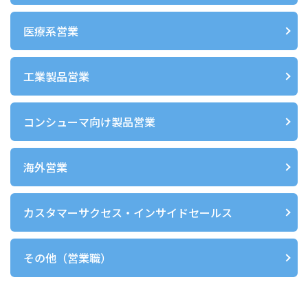
医療系営業
工業製品営業
コンシューマ向け製品営業
海外営業
カスタマーサクセス・インサイドセールス
その他（営業職）