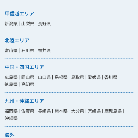
甲信越エリア
新潟県
山梨県
長野県
北陸エリア
富山県
石川県
福井県
中国・四国エリア
広島県
岡山県
山口県
島根県
鳥取県
愛媛県
香川県
徳島県
高知県
九州・沖縄エリア
福岡県
佐賀県
長崎県
熊本県
大分県
宮崎県
鹿児島県
沖縄県
海外