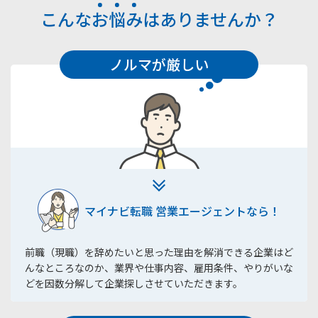
こんな
お
悩
み
はありませんか？
ノルマが厳しい
マイナビ転職 営業エージェントなら！
前職（現職）を辞めたいと思った理由を解消できる企業はど
んなところなのか、業界や仕事内容、雇用条件、やりがいな
どを因数分解して企業探しさせていただきます。