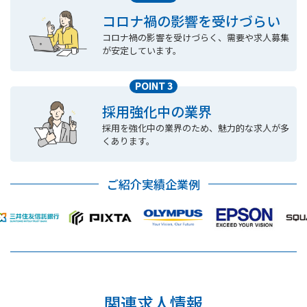
コロナ禍の影響を受けづらい
コロナ禍の影響を受けづらく、需要や求人募集
が安定しています。
POINT 3
採用強化中の業界
採用を強化中の業界のため、魅力的な求人が多
くあります。
ご紹介実績企業例
関連求人情報