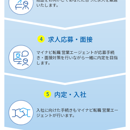
いたします。
求人応募・面接
マイナビ転職 営業エージェントが応募手続
き・面接対策を行いながら一緒に内定を目指
します。
内定・入社
入社に向けた手続きもマイナビ転職 営業エー
ジェントが行います。