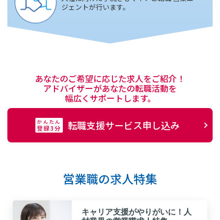
ジェントが行います。
あなたのご希望に応じた求人をご紹介！
アドバイザーがあなたの転職活動を
幅広くサポートします。
かんたん
転職支援サービス申し込み
登録3分
営業職の求人特集
キャリア支援がやりがいに！人