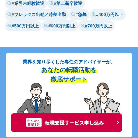
業界未経験歓迎
第二新卒歓迎
フレックス出勤／時差出勤
急募
400万円以上
500万円以上
600万円以上
700万円以上
業界を知り尽くした専任のアドバイザーが、
あなたの転職活動を
徹底サポート
かんたん
転職支援サービス申し込み
登録3分