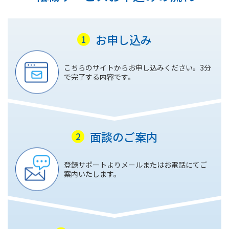
お申し込み
こちらのサイトからお申し込みください。3分
で完了する内容です。
面談のご案内
登録サポートよりメールまたはお電話にてご
案内いたします。