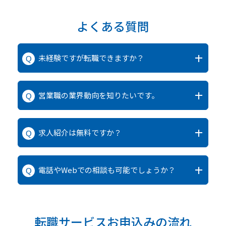
よくある質問
未経験ですが転職できますか？
営業職の業界動向を知りたいです。
求人紹介は無料ですか？
電話やWebでの相談も可能でしょうか？
転職サービスお申込みの流れ