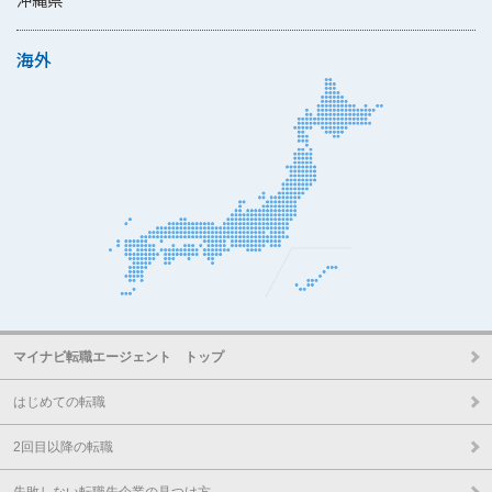
沖縄県
海外
マイナビ転職エージェント トップ
はじめての転職
2回目以降の転職