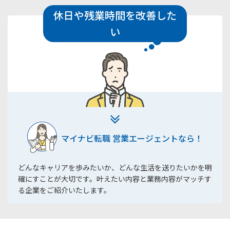
休日や残業時間を改善した
い
マイナビ転職 営業エージェントなら！
どんなキャリアを歩みたいか、どんな生活を送りたいかを明
確にすことが大切です。叶えたい内容と業務内容がマッチす
る企業をご紹介いたします。