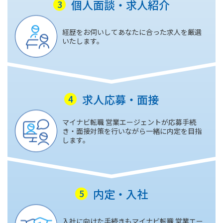
個人面談・求人紹介
経歴をお伺いしてあなたに合った求人を厳選
いたします。
求人応募・面接
マイナビ転職 営業エージェントが応募手続
き・面接対策を行いながら一緒に内定を目指
します。
内定・入社
入社に向けた手続きもマイナビ転職 営業エー