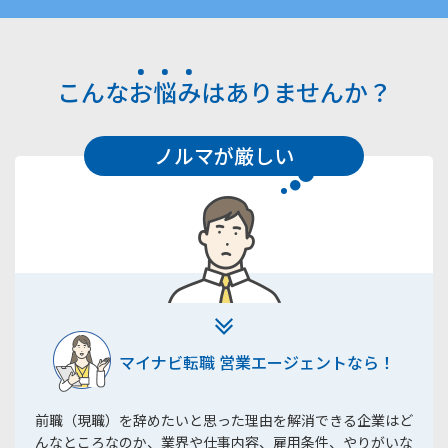
こんな
お
悩
み
はありませんか？
ノルマが厳しい
マイナビ転職 営業エージェントなら！
前職（現職）を辞めたいと思った理由を解消できる企業はど
んなところなのか、業界や仕事内容、雇用条件、やりがいな