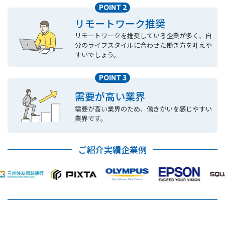
POINT 2
リモートワーク推奨
リモートワークを推奨している企業が多く、自
分のライフスタイルに合わせた働き方を叶えや
すいでしょう。
POINT 3
需要が高い業界
需要が高い業界のため、働きがいを感じやすい
業界です。
ご紹介実績企業例