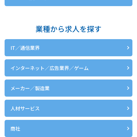
業種から求人を探す
IT／通信業界
インターネット／広告業界／ゲーム
メーカー／製造業
人材サービス
商社