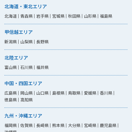
北海道・東北エリア
北海道
青森県
岩手県
宮城県
秋田県
山形県
福島県
甲信越エリア
新潟県
山梨県
長野県
北陸エリア
富山県
石川県
福井県
中国・四国エリア
広島県
岡山県
山口県
島根県
鳥取県
愛媛県
香川県
徳島県
高知県
九州・沖縄エリア
福岡県
佐賀県
長崎県
熊本県
大分県
宮崎県
鹿児島県