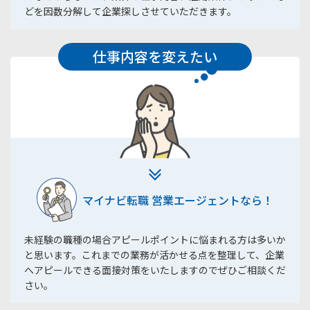
どを因数分解して企業探しさせていただきます。
仕事内容を変えたい
マイナビ転職 営業エージェントなら！
未経験の職種の場合アピールポイントに悩まれる方は多いか
と思います。これまでの業務が活かせる点を整理して、企業
へアピールできる面接対策をいたしますのでぜひご相談くだ
さい。