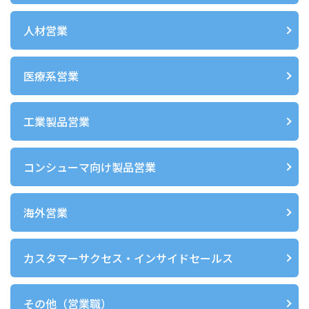
人材営業
医療系営業
工業製品営業
コンシューマ向け製品営業
海外営業
カスタマーサクセス・インサイドセールス
その他（営業職）