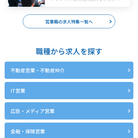
きる、広告営業の求人をピックアッ
プしました。
営業職の求人特集一覧へ
職種から求人を探す
不動産営業・不動産仲介
IT営業
広告・メディア営業
金融・保険営業