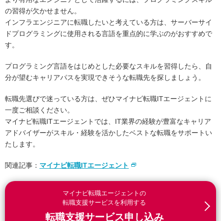
の習得が欠かせません。
インフラエンジニアに転職したいと考えている方は、サーバーサイ
ドプログラミングに使用される言語を重点的に学ぶのがおすすめで
す。
プログラミング言語をはじめとした必要なスキルを習得したら、自
分が望むキャリアパスを実現できそうな転職先を探しましょう。
転職先選びで迷っている方は、ぜひマイナビ転職ITエージェントに
一度ご相談ください。
マイナビ転職ITエージェントでは、IT業界の経験が豊富なキャリア
アドバイザーがスキル・経験を活かしたベストな転職をサポートい
たします。
関連記事：
マイナビ転職ITエージェント
マイナビ転職エージェントの
転職支援サービスを利用する
転職支援サービス申し込み