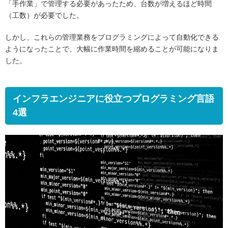
「手作業」で管理する必要があったため、台数が増えるほど時間
（工数）が必要でした。
しかし、これらの管理業務をプログラミングによって自動化できる
ようになったことで、大幅に作業時間を縮めることが可能になりま
した。
インフラエンジニアに役立つプログラミング言語
4選