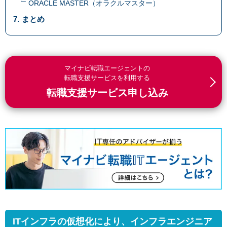
ORACLE MASTER（オラクルマスター）
まとめ
マイナビ転職エージェントの
転職支援サービスを利用する
転職支援サービス申し込み
ITインフラの仮想化により、インフラエンジニア