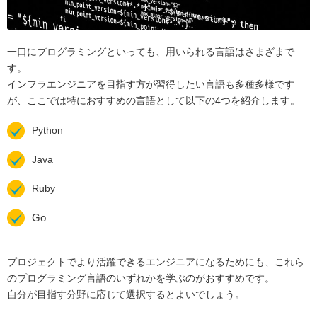
一口にプログラミングといっても、用いられる言語はさまざまで
す。
インフラエンジニアを目指す方が習得したい言語も多種多様です
が、ここでは特におすすめの言語として以下の4つを紹介します。
Python
Java
Ruby
Go
プロジェクトでより活躍できるエンジニアになるためにも、これら
のプログラミング言語のいずれかを学ぶのがおすすめです。
自分が目指す分野に応じて選択するとよいでしょう。