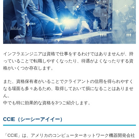
インフラエンジニアは資格で仕事をするわけではありませんが、持
っていることで転職しやすくなったり、待遇がよくなったりする資
格がいくつか存在します。
また、資格保有者がいることでクライアントの信用を得られやすく
なる場面も多々あるため、取得しておいて損になることはありませ
ん。
中でも特に効果的な資格を3つご紹介します。
CCIE（シーシーアイイー）
「CCIE」は、アメリカのコンピューターネットワーク機器開発会社