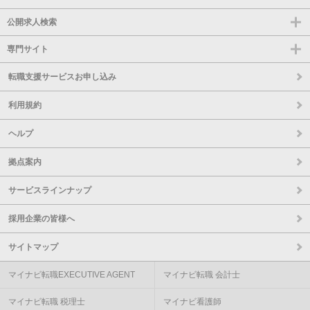
公開求人検索
専門サイト
転職支援サービスお申し込み
利用規約
ヘルプ
拠点案内
サービスラインナップ
採用企業の皆様へ
サイトマップ
マイナビ転職EXECUTIVE AGENT
マイナビ転職 会計士
マイナビ転職 税理士
マイナビ看護師