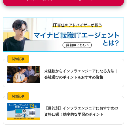
関連記事
未経験からインフラエンジニアになる方法｜
会社選びのポイント＆おすすめ資格
関連記事
【目的別】インフラエンジニアにおすすめの
資格13選！効率的な学習のポイント