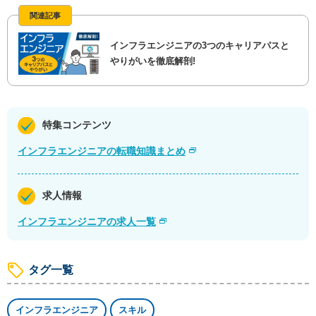
関連記事
インフラエンジニアの3つのキャリアパスと
やりがいを徹底解剖!
特集コンテンツ
インフラエンジニアの転職知識まとめ
求人情報
インフラエンジニアの求人一覧
タグ一覧
インフラエンジニア
スキル