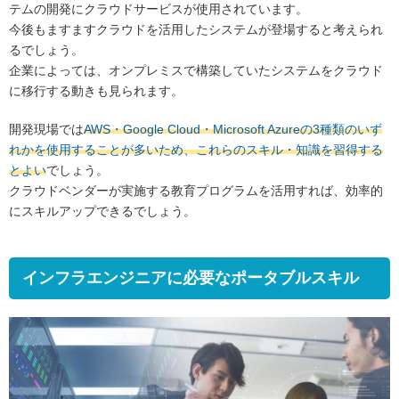
テムの開発にクラウドサービスが使用されています。
今後もますますクラウドを活用したシステムが登場すると考えられ
るでしょう。
企業によっては、オンプレミスで構築していたシステムをクラウド
に移行する動きも見られます。
開発現場では
AWS・Google Cloud・Microsoft Azureの3種類のいず
れかを使用することが多いため、これらのスキル・知識を習得する
とよい
でしょう。
クラウドベンダーが実施する教育プログラムを活用すれば、効率的
にスキルアップできるでしょう。
インフラエンジニアに必要なポータブルスキル