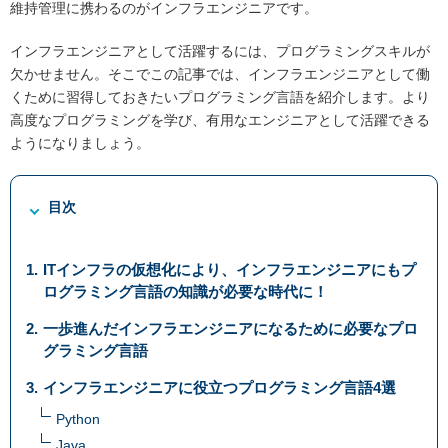
維持管理に携わるのがインフラエンジニアです。
インフラエンジニアとして活躍するには、プログラミングスキルが
欠かせません。そこでこの記事では、インフラエンジニアとして働
くために習得しておきたいプログラミング言語を紹介します。より
高度なプログラミングを学び、有用なエンジニアとして活躍できる
ようになりましょう。
目次
ITインフラの仮想化により、インフラエンジニアにもプ
ログラミング言語の知識が必要な時代に！
一歩進んだインフラエンジニアになるために必要なプロ
グラミング言語
インフラエンジニアに役立つプログラミング言語4選
Python
Java