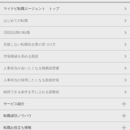
マイナビ転職エージェント トップ
はじめての転職
2回目以降の転職
失敗しない転職先企業の見つけ方
市場価値を高める面談
人事担当が会いたくなる職務経歴書
人事担当が採用したくなる面接対策
納得できる条件を手に入れる調整術
サービス紹介
転職成功ノウハウ
転職お役立ち情報