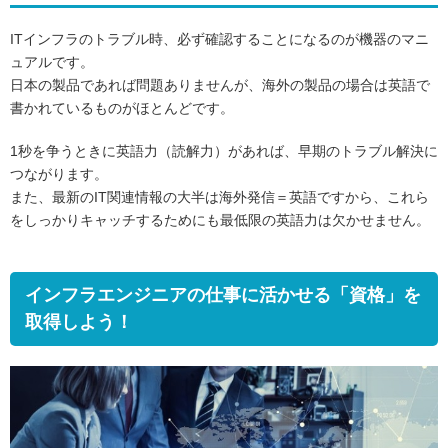
ITインフラのトラブル時、必ず確認することになるのが機器のマニ
ュアルです。
日本の製品であれば問題ありませんが、海外の製品の場合は英語で
書かれているものがほとんどです。
1秒を争うときに英語力（読解力）があれば、早期のトラブル解決に
つながります。
また、最新のIT関連情報の大半は海外発信＝英語ですから、これら
をしっかりキャッチするためにも最低限の英語力は欠かせません。
インフラエンジニアの仕事に活かせる「資格」を
取得しよう！