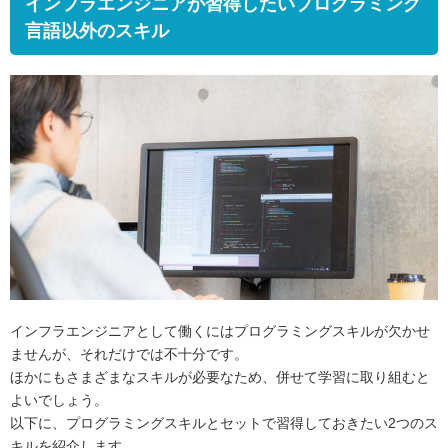
インフラエンジニアが習得したいプログラミング
言語以外のスキル
インフラエンジニアとして働くにはプログラミングスキルが欠かせ
ませんが、それだけでは不十分です。
ほかにもさまざまなスキルが必要なため、併せて学習に取り組むと
よいでしょう。
以下に、プログラミングスキルとセットで習得しておきたい2つのス
キルを紹介します。