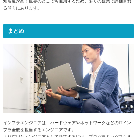
知名度が高く世界のどこでも通用するため、多くの企業で評価され
る傾向にあります。
まとめ
インフラエンジニアは、ハードウェアやネットワークなどのITイン
フラ全般を担当するエンジニアです。
より有用なエンジニアとして活躍するには、プログラミングスキル