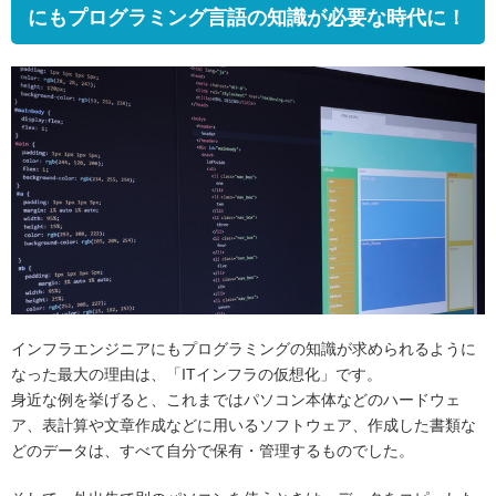
にもプログラミング言語の知識が必要な時代に！
インフラエンジニアにもプログラミングの知識が求められるように
なった最大の理由は、「ITインフラの仮想化」です。
身近な例を挙げると、これまではパソコン本体などのハードウェ
ア、表計算や文章作成などに用いるソフトウェア、作成した書類な
どのデータは、すべて自分で保有・管理するものでした。