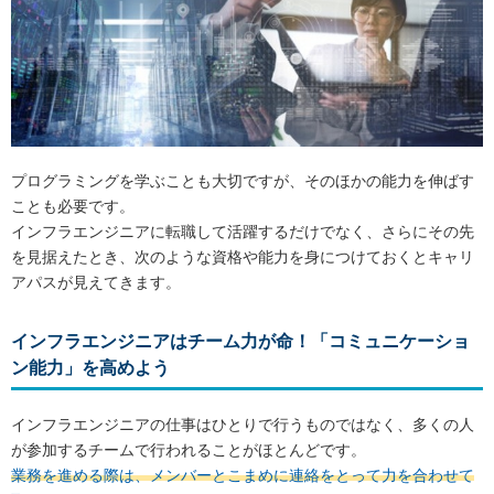
プログラミングを学ぶことも大切ですが、そのほかの能力を伸ばす
ことも必要です。
インフラエンジニアに転職して活躍するだけでなく、さらにその先
を見据えたとき、次のような資格や能力を身につけておくとキャリ
アパスが見えてきます。
インフラエンジニアはチーム力が命！「コミュニケーショ
ン能力」を高めよう
インフラエンジニアの仕事はひとりで行うものではなく、多くの人
が参加するチームで行われることがほとんどです。
業務を進める際は、メンバーとこまめに連絡をとって力を合わせて