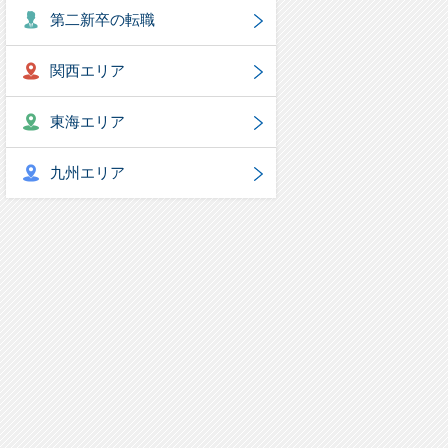
第二新卒の転職
関西エリア
東海エリア
九州エリア