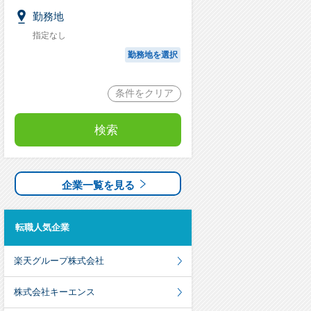
勤務地
指定なし
勤務地を選択
条件をクリア
検索
企業一覧を見る
転職人気企業
楽天グループ株式会社
株式会社キーエンス