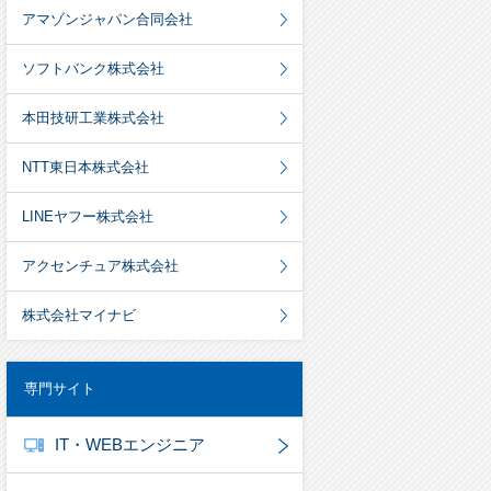
アマゾンジャパン合同会社
ソフトバンク株式会社
本田技研工業株式会社
NTT東日本株式会社
LINEヤフー株式会社
アクセンチュア株式会社
株式会社マイナビ
専門サイト
IT・WEBエンジニア