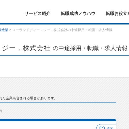
サービス紹介
転職成功ノウハウ
転職お役立
製造業
> ローランドディー．ジー．株式会社の中途採用・転職・求人情報
．ジー．株式会社
の中途採用・転職・求人情報
れた企業も含まれる場合があります。
示
追加