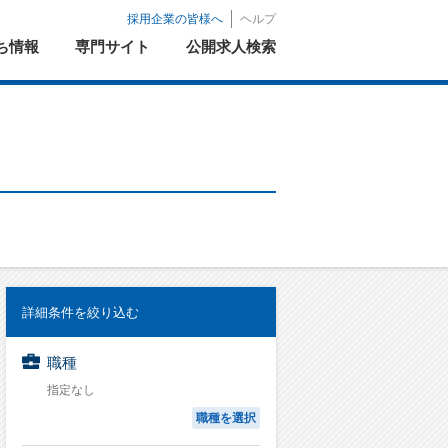
採用企業の皆様へ
ヘルプ
ち情報
専門サイト
公開求人検索
詳細条件を絞り込む
職種
指定なし
職種を選択