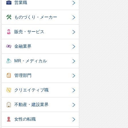
営業職
ものづくり・メーカー
販売・サービス
金融業界
MR・メディカル
管理部門
クリエイティブ職
不動産・建設業界
女性の転職