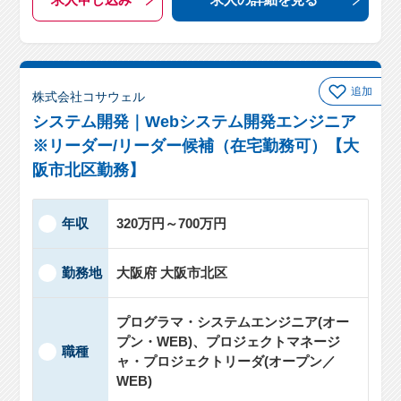
追加
株式会社コサウェル
システム開発｜Webシステム開発エンジニア
※リーダー/リーダー候補（在宅勤務可）【大
阪市北区勤務】
年収
320万円～700万円
勤務地
大阪府 大阪市北区
プログラマ・システムエンジニア(オー
プン・WEB)、プロジェクトマネージ
職種
ャ・プロジェクトリーダ(オープン／
WEB)