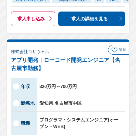
求人申し込み
求人の詳細
を見る
追加
株式会社コサウェル
アプリ開発｜ローコード開発エンジニア【名
古屋市勤務】
年収
320万円～700万円
勤務地
愛知県 名古屋市中区
プログラマ・システムエンジニア(オー
職種
プン・WEB)