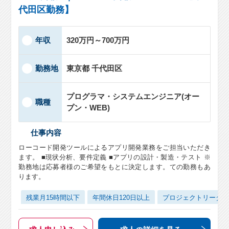
代田区勤務】
年収
320万円～700万円
勤務地
東京都 千代田区
プログラマ・システムエンジニア(オー
職種
プン・WEB)
仕事内容
ローコード開発ツールによるアプリ開発業務をご担当いただき
ます。 ■現状分析、要件定義 ■アプリの設計・製造・テスト ※
勤務地は応募者様のご希望をもとに決定します。ての勤務もあ
ります。
残業月15時間以下
年間休日120日以上
プロジェクトリーダ