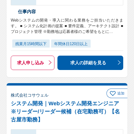
仕事内容
Webシステムの開発・導入に関わる業務をご担当いただきま
す。 ■ システム化計画の提案 ■ 要件定義、アーキテクト設計 ■
プロジェクト管理 ※勤務地は応募者様のご希望をもとに…
残業月15時間以下
年間休日120日以上
求人申し込み
求人の詳細
を見る
追加
株式会社コサウェル
システム開発｜Webシステム開発エンジニア
※リーダー/リーダー候補（在宅勤務可）【名
古屋市勤務】