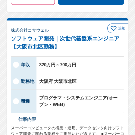
追加
株式会社コサウェル
ソフトウェア開発｜次世代基盤系エンジニア
【大阪市北区勤務】
年収
320万円～700万円
勤務地
大阪府 大阪市北区
プログラマ・システムエンジニア(オー
職種
プン・WEB)
仕事内容
スーパーコンピュータの構築・運用、データセンタ向けソフト
ウェア開発に関わる業務をご担当いただきます。 ■スーパーコ