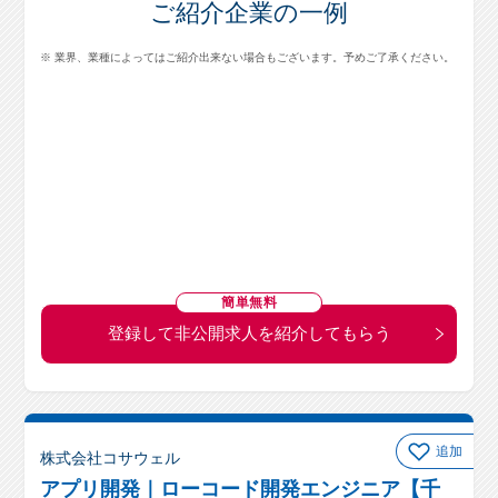
ご紹介企業の一例
※ 業界、業種によってはご紹介出来ない場合もございます。予めご了承ください。
簡単無料
登録して非公開求人を紹介してもらう
追加
株式会社コサウェル
アプリ開発｜ローコード開発エンジニア【千