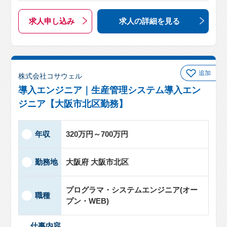
求人申し込み
求人の詳細
を見る
追加
株式会社コサウェル
導入エンジニア｜生産管理システム導入エン
ジニア【大阪市北区勤務】
年収
320万円～700万円
勤務地
大阪府 大阪市北区
プログラマ・システムエンジニア(オー
職種
プン・WEB)
仕事内容