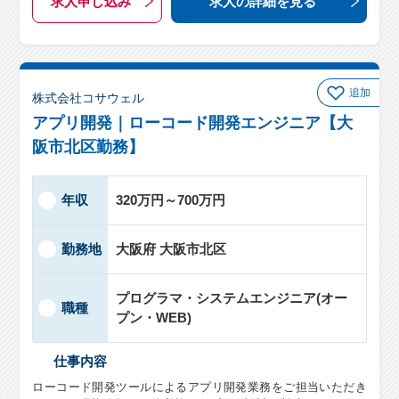
求人申し込み
求人の詳細
を見る
追加
株式会社コサウェル
アプリ開発｜ローコード開発エンジニア【大
阪市北区勤務】
年収
320万円～700万円
勤務地
大阪府 大阪市北区
プログラマ・システムエンジニア(オー
職種
プン・WEB)
仕事内容
ローコード開発ツールによるアプリ開発業務をご担当いただき