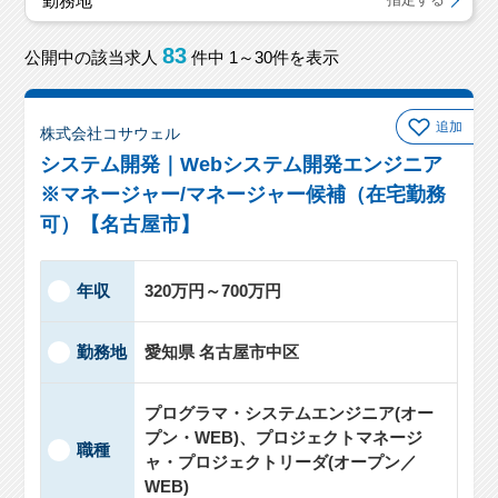
勤務地
83
公開中の該当求人
件中 1～30件を表示
追加
株式会社コサウェル
システム開発｜Webシステム開発エンジニア
※マネージャー/マネージャー候補（在宅勤務
可）【名古屋市】
年収
320万円～700万円
勤務地
愛知県 名古屋市中区
プログラマ・システムエンジニア(オー
プン・WEB)、プロジェクトマネージ
職種
ャ・プロジェクトリーダ(オープン／
WEB)