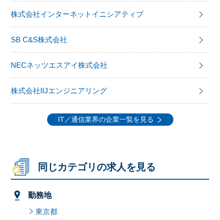
株式会社インターネットイニシアティブ
SB C&S株式会社
NECネッツエスアイ株式会社
株式会社IIJエンジニアリング
IT／通信業界の企業一覧を見る
同じカテゴリの求人を見る
勤務地
東京都