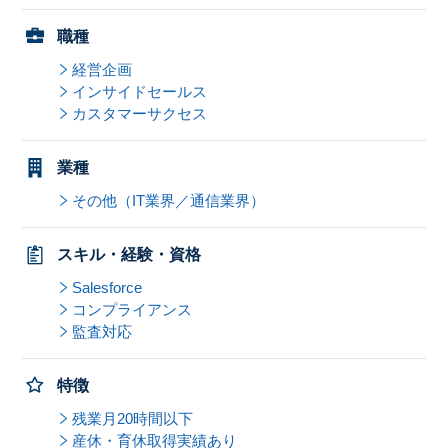
職種
経営企画
インサイドセールス
カスタマーサクセス
業種
その他（IT業界／通信業界）
スキル・経験・資格
Salesforce
コンプライアンス
監査対応
特徴
残業月20時間以下
産休・育休取得実績あり