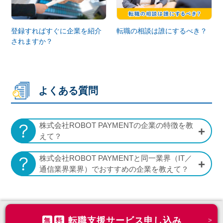
登録すればすぐに企業を紹介
転職の相談は誰にするべき？
されますか？
よくある質問
株式会社ROBOT PAYMENTの企業の特徴を教
えて？
株式会社ROBOT PAYMENTと同一業界（IT／
通信業界業界）でおすすめの企業を教えて？
転職支援サービス申し込み
無
料