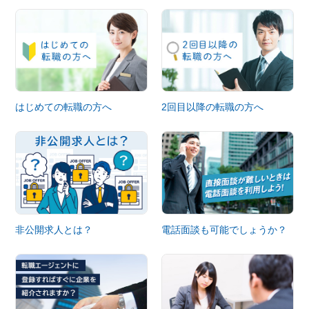
はじめての転職の方へ
2回目以降の転職の方へ
非公開求人とは？
電話面談も可能でしょうか？