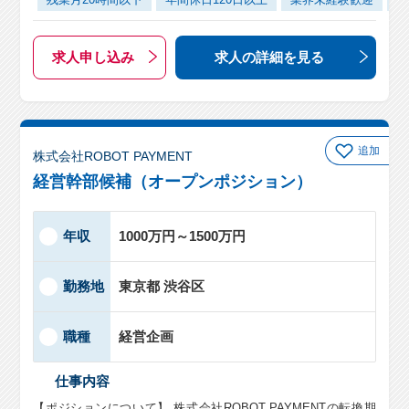
求人申し込み
求人の詳細
を見る
追加
株式会社ROBOT PAYMENT
経営幹部候補（オープンポジション）
年収
1000万円～1500万円
勤務地
東京都 渋谷区
職種
経営企画
仕事内容
【ポジションについて】 株式会社ROBOT PAYMENTの転換期