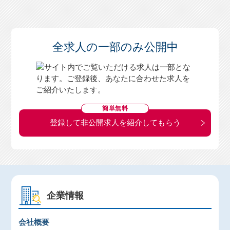
全求人の一部のみ公開中
簡単無料
登録して非公開求人を紹介してもらう
企業情報
会社概要