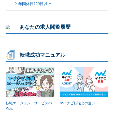
年間休日120日以上
あなたの求人閲覧履歴
転職成功マニュアル
転職エージェントサービスの
マイナビ転職との違い
流れ