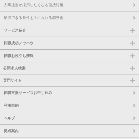
人事担当が採用したくなる面接対策
納得できる条件を手に入れる調整術
サービス紹介
転職成功ノウハウ
転職お役立ち情報
公開求人検索
専門サイト
転職支援サービスお申し込み
利用規約
ヘルプ
拠点案内