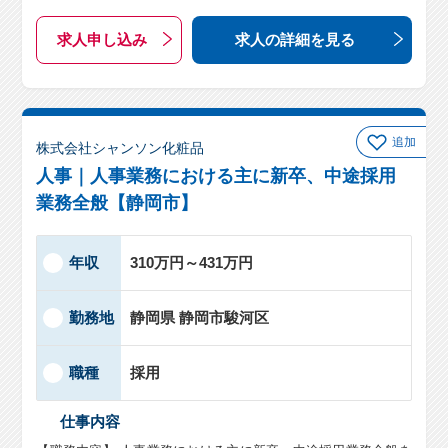
求人申し込み
求人の詳細
を見る
追加
株式会社シャンソン化粧品
人事｜人事業務における主に新卒、中途採用
業務全般【静岡市】
年収
310万円～431万円
勤務地
静岡県 静岡市駿河区
職種
採用
仕事内容