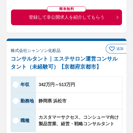
簡単無料
登録して非公開求人を紹介してもらう
追加
株式会社シャンソン化粧品
コンサルタント｜エステサロン運営コンサル
タント（未経験可）【京都府京都市】
年収
342万円～513万円
勤務地
静岡県 浜松市
カスタマーサクセス、コンシューマ向け
職種
製品営業、経営・戦略コンサルタント