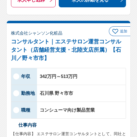
追加
株式会社シャンソン化粧品
コンサルタント｜エステサロン運営コンサル
タント（店舗経営支援・北陸支店所属）【石
川／野々市市】
年収
342万円～513万円
勤務地
石川県 野々市市
職種
コンシューマ向け製品営業
仕事内容
【仕事内容】 エステサロン運営コンサルタントとして、同社と