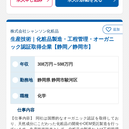
追加
株式会社シャンソン化粧品
生産技術｜化粧品製造・工程管理・オーガニ
ック認証取得企業【静岡／静岡市】
年収
308万円～598万円
勤務地
静岡県 静岡市駿河区
職種
化学
仕事内容
【仕事内容】 同社は国際的なオーガニック認証を取得してお
り、天然成分にこだわった化粧品の開発やOEM受託製造を行っ