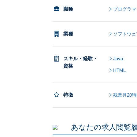
職種
プログラマ
業種
ソフトウェ
スキル・経験・
Java
資格
HTML
特徴
残業月20
あなたの求人閲覧