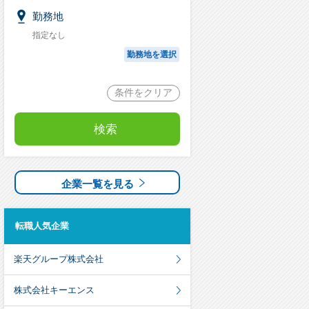
勤務地
指定なし
勤務地を選択
条件をクリア
検索
企業一覧を見る
転職人気企業
楽天グループ株式会社
株式会社キーエンス