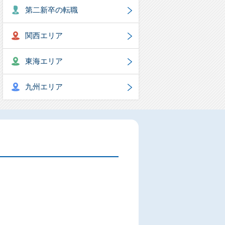
第二新卒の転職
関西エリア
東海エリア
九州エリア