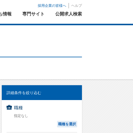
採用企業の皆様へ
ヘルプ
ち情報
専門サイト
公開求人検索
詳細条件を絞り込む
職種
指定なし
職種を選択