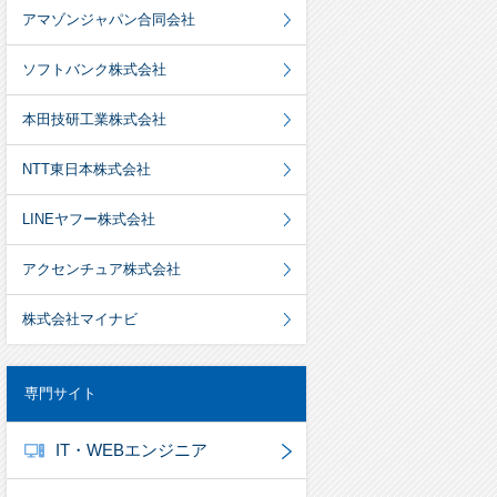
アマゾンジャパン合同会社
ソフトバンク株式会社
本田技研工業株式会社
NTT東日本株式会社
LINEヤフー株式会社
アクセンチュア株式会社
株式会社マイナビ
専門サイト
IT・WEBエンジニア