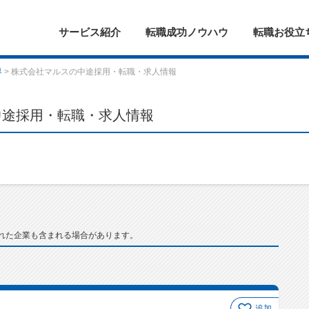
サービス紹介
転職成功ノウハウ
転職お役立
界
> 株式会社マルスの中途採用・転職・求人情報
中途採用・転職・求人情報
れた企業も含まれる場合があります。
追加