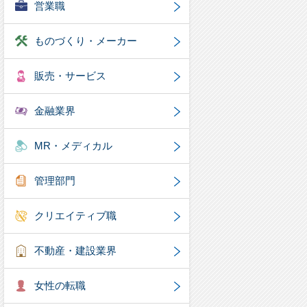
営業職
ものづくり・メーカー
販売・サービス
金融業界
MR・メディカル
管理部門
クリエイティブ職
不動産・建設業界
女性の転職