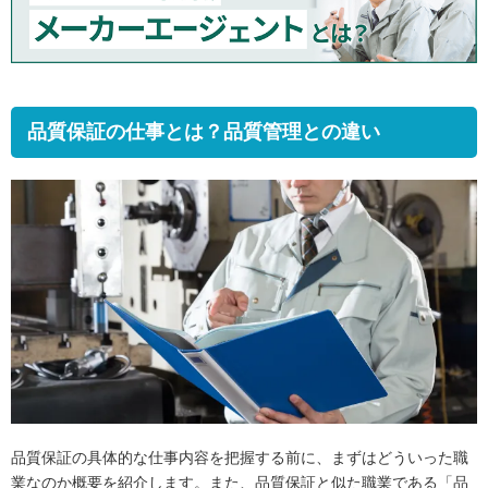
品質保証の仕事とは？品質管理との違い
品質保証の具体的な仕事内容を把握する前に、まずはどういった職
業なのか概要を紹介します。また、品質保証と似た職業である「品