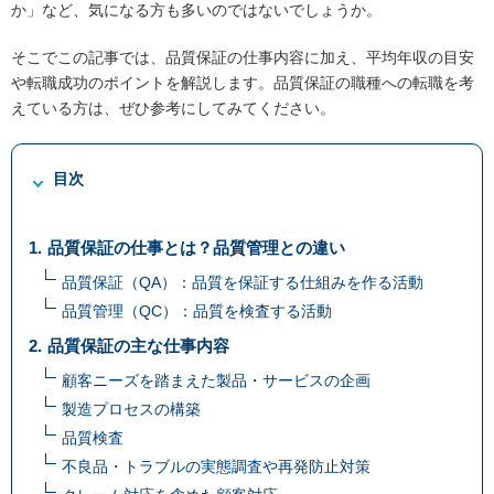
か」など、気になる方も多いのではないでしょうか。
そこでこの記事では、品質保証の仕事内容に加え、平均年収の目安
や転職成功のポイントを解説します。品質保証の職種への転職を考
えている方は、ぜひ参考にしてみてください。
目次
品質保証の仕事とは？品質管理との違い
品質保証（QA）：品質を保証する仕組みを作る活動
品質管理（QC）：品質を検査する活動
品質保証の主な仕事内容
顧客ニーズを踏まえた製品・サービスの企画
製造プロセスの構築
品質検査
不良品・トラブルの実態調査や再発防止対策