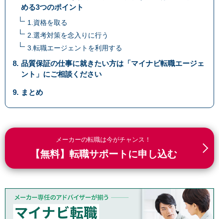
める3つのポイント
1.資格を取る
2.選考対策を念入りに行う
3.転職エージェントを利用する
品質保証の仕事に就きたい方は「マイナビ転職エージェ
ント」にご相談ください
まとめ
メーカーの転職は今がチャンス！
【無料】転職サポートに申し込む