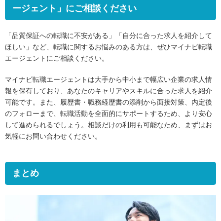
ージェント」にご相談ください
「品質保証への転職に不安がある」「自分に合った求人を紹介して
ほしい」など、転職に関するお悩みのある方は、ぜひマイナビ転職
エージェントにご相談ください。
マイナビ転職エージェントは大手から中小まで幅広い企業の求人情
報を保有しており、あなたのキャリアやスキルに合った求人を紹介
可能です。また、履歴書・職務経歴書の添削から面接対策、内定後
のフォローまで、転職活動を全面的にサポートするため、より安心
して進められるでしょう。相談だけの利用も可能なため、まずはお
気軽にお問い合わせください。
まとめ