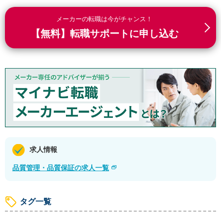
メーカーの転職は今がチャンス！
【無料】転職サポートに申し込む
求人情報
品質管理・品質保証の求人一覧
タグ一覧