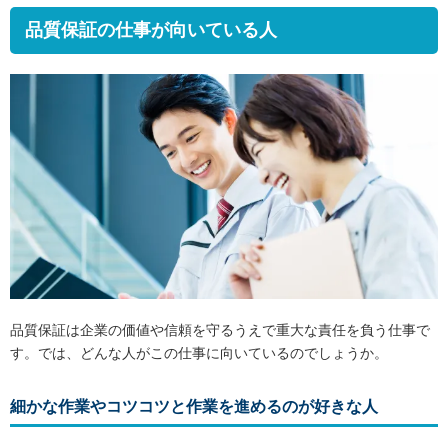
品質保証の仕事が向いている人
品質保証は企業の価値や信頼を守るうえで重大な責任を負う仕事で
す。では、どんな人がこの仕事に向いているのでしょうか。
細かな作業やコツコツと作業を進めるのが好きな人