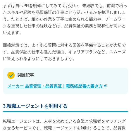
まずは自己PRを明確にしてみてください。未経験でも、前職で培っ
たスキルや経験を品質保証の仕事にどう活かせるかを整理しましょ
う。たとえば、細かい作業を丁寧に進められる能力や、チームワー
クを重視した仕事の経験などは、品質保証の業務と親和性が高いと
いえます。
面接対策では、よくある質問に対する回答を準備することが大切で
す。品質保証の仕事を選んだ理由、キャリアプランなど、スムーズ
に答えられるようにしておきましょう。
関連記事
メーカー 品質管理・品質保証｜職務経歴書の書き方
3.転職エージェントを利用する
転職エージェントは、人材を求めている企業と求職者をマッチング
させるサービスです。転職エージェントを利用することで、品質保