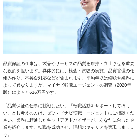
品質保証の仕事は、製品やサービスの品質を維持・向上させる重要
な役割を担います。具体的には、検査・試験の実施、品質管理の仕
組み作り、不具合対応などが含まれます。平均年収は経験や業界に
よって異なりますが、マイナビ転職エージェントの調査（2020年
版）によると526万円です。
「品質保証の仕事に挑戦したい」「転職活動をサポートしてほし
い」とお考えの方は、ぜひマイナビ転職エージェントにご相談くだ
さい。業界に精通したキャリアアドバイザーが、あなたに合った企
業を紹介します。転職を成功させ、理想のキャリアを実現しましょ
う。