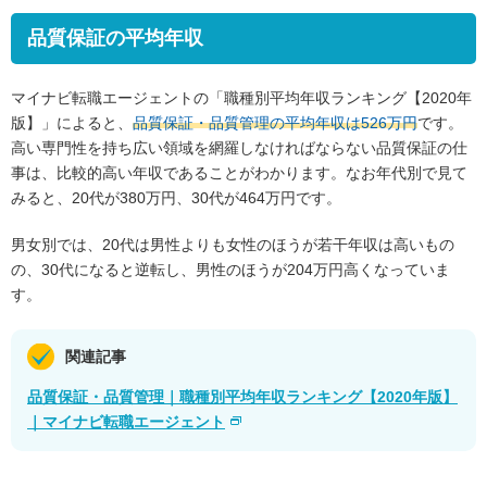
品質保証の平均年収
マイナビ転職エージェントの「職種別平均年収ランキング【2020年
版】」によると、
品質保証・品質管理の平均年収は526万円
です。
高い専門性を持ち広い領域を網羅しなければならない品質保証の仕
事は、比較的高い年収であることがわかります。なお年代別で見て
みると、20代が380万円、30代が464万円です。
男女別では、20代は男性よりも女性のほうが若干年収は高いもの
の、30代になると逆転し、男性のほうが204万円高くなっていま
す。
関連記事
品質保証・品質管理｜職種別平均年収ランキング【2020年版】
｜マイナビ転職エージェント