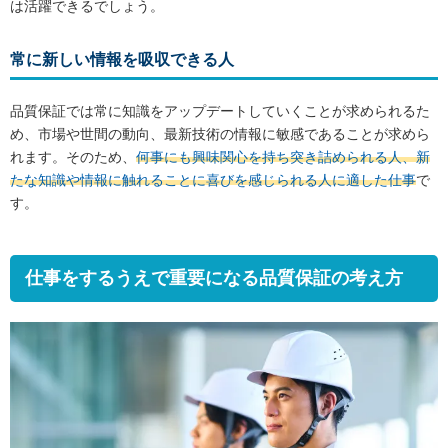
は活躍できるでしょう。
常に新しい情報を吸収できる人
品質保証では常に知識をアップデートしていくことが求められるた
め、市場や世間の動向、最新技術の情報に敏感であることが求めら
れます。そのため、
何事にも興味関心を持ち突き詰められる人、新
たな知識や情報に触れることに喜びを感じられる人に適した仕事
で
す。
仕事をするうえで重要になる品質保証の考え方