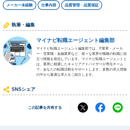
メーカー未経験
仕事内容
品質管理・品質保証
執筆・編集
マイナビ転職エージェント編集部
マイナビ転職エージェント編集部では、IT業界・メーカ
ー・営業職・金融業界など、様々な業界や職種の転職に役
立つ情報を発信しています。マイナビ転職エージェントと
は、業界に精通したキャリアアドバイザーが専任チーム
で、あなたの転職活動をサポートします。多数の求人情報
の中から最適な求人をご紹介します。
SNSシェア
この記事を共有する