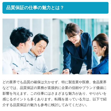
品質保証の仕事の魅力とは？
どの業界でも品質の確保は欠かせず、特に製造業や医療、食品業界
などでは、品質保証の業務が直接的に企業の信頼やブランド価値に
影響を与えます。この仕事にはさまざまな魅力があり、やりがいを
感じるポイントも多くあります。転職を迷っている方は、以下で紹
介する品質保証の魅力も参考に検討してみてください。