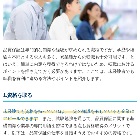
品質保証は専門的な知識や経験が求められる職種ですが、学歴や経
験を不問とする求人も多く、異業種からの転職も十分可能です。と
はいえ、簡単に内定を獲得できるわけではないため、転職における
ポイントを押さえておく必要があります。ここでは、未経験者でも
転職を有利に進める方法やポイントを紹介します。
1.資格を取る
未経験でも資格を持っていれば、一定の知識を有していると企業に
アピールできます
。また、試験勉強を通じて、品質保証に関する基
礎知識や業界の専門用語を習得できる点も資格取得のメリットで
す。以下は、品質保証の仕事を目指すうえでおすすめの資格です。