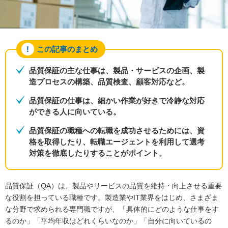
この記事のまとめ
品質保証の主な仕事は、製品・サービスの企画、製
造プロセスの構築、品質検査、顧客対応など。
品質保証の仕事は、細かい作業が好きで冷静な対応
ができる人に向いている。
品質保証の職種への転職を成功させるためには、資
格を取得したり、転職エージェントを利用して選考
対策を徹底したりすることがポイント。
品質保証（QA）は、製品やサービスの品質を維持・向上させる重要
な役割を担っている職種です。製造業やIT業界をはじめ、さまざま
な分野で求められる専門職ですが、「具体的にどのような仕事をす
るのか」「平均年収はどれくらいなのか」「自分に向いているの