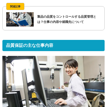
関連記事
製品の品質をコントロールする品質管理と
は？仕事の内容や就職先について
品質保証の主な仕事内容