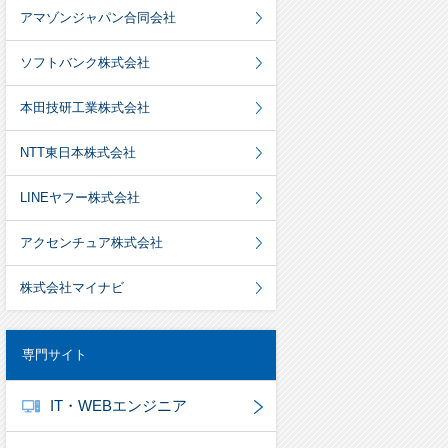
アマゾンジャパン合同会社
ソフトバンク株式会社
本田技研工業株式会社
NTT東日本株式会社
LINEヤフー株式会社
アクセンチュア株式会社
株式会社マイナビ
専門サイト
IT・WEBエンジニア