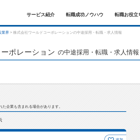
サービス紹介
転職成功ノウハウ
転職お役立
設業界
> 株式会社ワールドコーポレーションの中途採用・転職・求人情報
コーポレーション
の中途採用・転職・求人情報
れた企業も含まれる場合があります。
示
追加