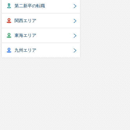
第二新卒の転職
関西エリア
東海エリア
九州エリア