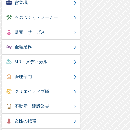
営業職
ものづくり・メーカー
販売・サービス
金融業界
MR・メディカル
管理部門
クリエイティブ職
不動産・建設業界
女性の転職