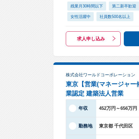
残業月30時間以下
第二新卒歓迎
女性活躍中
社員数500名以上
求人申し込み
株式会社ワールドコーポレーション
東京【営業(マネージャー
業認定 建築法人営業
年収
452万円～656万円
勤務地
東京都 千代田区