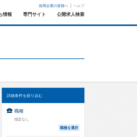
採用企業の皆様へ
ヘルプ
ち情報
専門サイト
公開求人検索
詳細条件を絞り込む
職種
指定なし
職種を選択