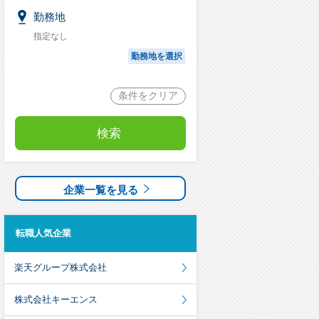
勤務地
指定なし
勤務地を選択
条件をクリア
検索
企業一覧を見る
転職人気企業
楽天グループ株式会社
株式会社キーエンス