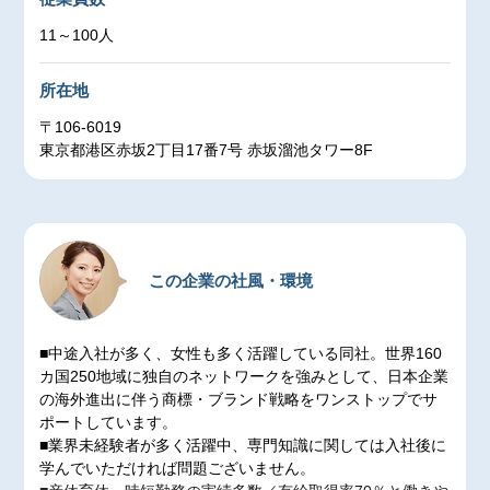
11～100人
所在地
〒106-6019
東京都港区赤坂2丁目17番7号 赤坂溜池タワー8F
この企業の社風・環境
■中途入社が多く、女性も多く活躍している同社。世界160
カ国250地域に独自のネットワークを強みとして、日本企業
の海外進出に伴う商標・ブランド戦略をワンストップでサ
ポートしています。
■業界未経験者が多く活躍中、専門知識に関しては入社後に
学んでいただければ問題ございません。