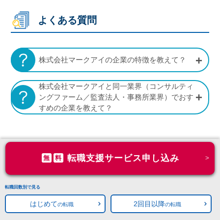
よくある質問
株式会社マークアイの企業の特徴を教えて？
株式会社マークアイと同一業界（コンサルティ
ングファーム／監査法人・事務所業界）でおす
すめの企業を教えて？
転職支援サービス申し込み
無
料
転職回数別で見る
はじめて
2回目以降
の転職
の転職