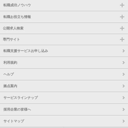
転職成功ノウハウ
転職お役立ち情報
公開求人検索
専門サイト
転職支援サービスお申し込み
利用規約
ヘルプ
拠点案内
サービスラインナップ
採用企業の皆様へ
サイトマップ