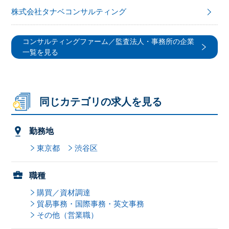
株式会社タナベコンサルティング
コンサルティングファーム／監査法人・事務所の企業
一覧を見る
同じカテゴリの求人を見る
勤務地
東京都
渋谷区
職種
購買／資材調達
貿易事務・国際事務・英文事務
その他（営業職）