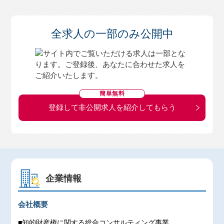
全求人の一部のみ公開中
簡単無料
登録して非公開求人を紹介してもらう
企業情報
会社概要
■知的財産権に関する総合コンサルティング事業