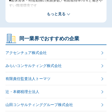
■産休育休・時短勤務の実績多数／有給取得率70％と働きや
すい職場環境です
もっと見る
同一業界でおすすめの企業
アクセンチュア株式会社
みらいコンサルティング株式会社
有限責任監査法人トーマツ
辻・本郷税理士法人
山田コンサルティンググループ株式会社