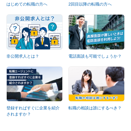
はじめての転職の方へ
2回目以降の転職の方へ
非公開求人とは？
電話面談も可能でしょうか？
登録すればすぐに企業を紹介
転職の相談は誰にするべき？
されますか？