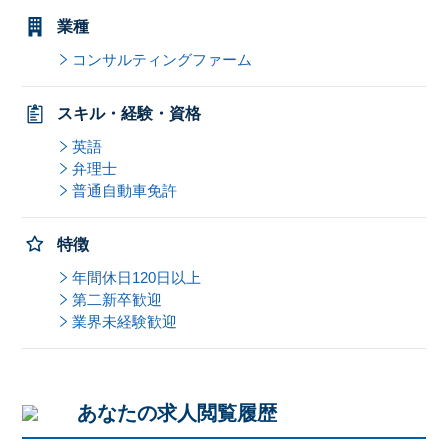
業種
コンサルティングファーム
スキル・経験・資格
英語
弁理士
普通自動車免許
特徴
年間休日120日以上
第二新卒歓迎
業界未経験歓迎
あなたの求人閲覧履歴