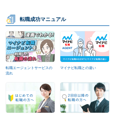
転職成功マニュアル
転職エージェントサービスの
マイナビ転職との違い
流れ