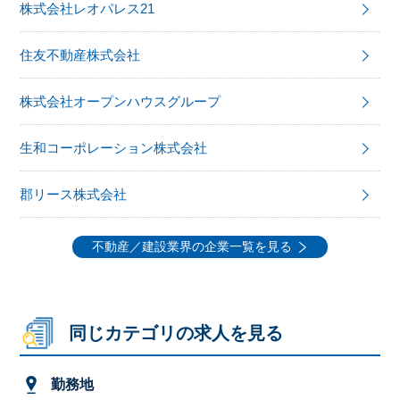
株式会社レオパレス21
住友不動産株式会社
株式会社オープンハウスグループ
生和コーポレーション株式会社
郡リース株式会社
不動産／建設業界の企業一覧を見る
同じカテゴリの求人を見る
勤務地