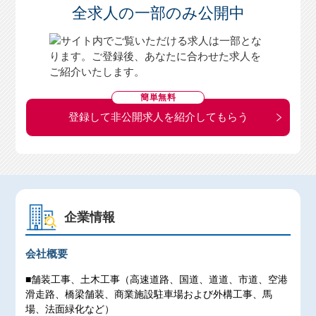
全求人の一部のみ公開中
簡単無料
登録して非公開求人を紹介してもらう
企業情報
会社概要
■舗装工事、土木工事（高速道路、国道、道道、市道、空港
滑走路、橋梁舗装、商業施設駐車場および外構工事、馬
場、法面緑化など）