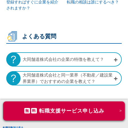
登録すればすぐに企業を紹介
転職の相談は誰にするべき？
されますか？
よくある質問
大同舗道株式会社の企業の特徴を教えて？
大同舗道株式会社と同一業界（不動産／建設業
界業界）でおすすめの企業を教えて？
転職支援サービス申し込み
無
料
転職回数別で見る