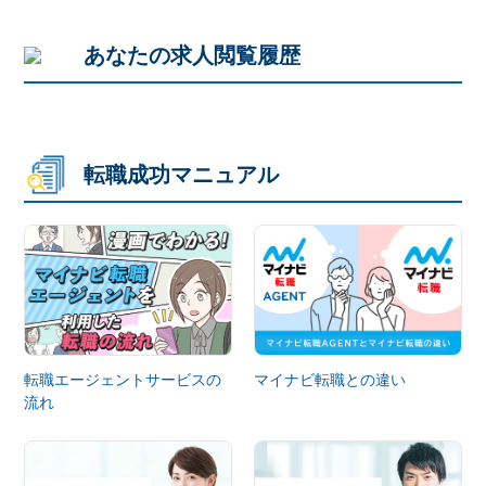
あなたの求人閲覧履歴
転職成功マニュアル
転職エージェントサービスの
マイナビ転職との違い
流れ