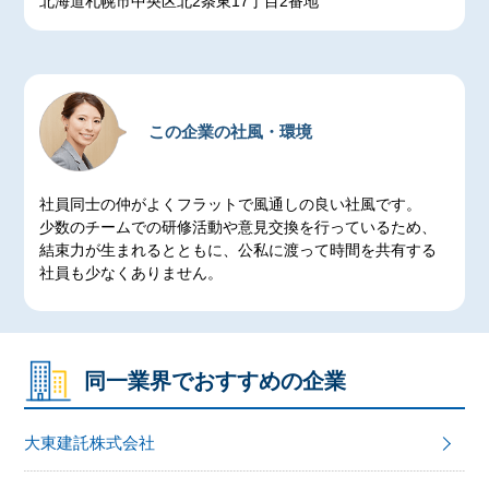
北海道札幌市中央区北2条東17丁目2番地
この企業の社風・環境
社員同士の仲がよくフラットで風通しの良い社風です。
少数のチームでの研修活動や意見交換を行っているため、
結束力が生まれるとともに、公私に渡って時間を共有する
社員も少なくありません。
同一業界でおすすめの企業
大東建託株式会社