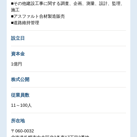
■その他建設工事に関する調査、企画、測量、設計、監理、
施工
■アスファルト合材製造販売
■道路維持管理
設立日
資本金
1億円
株式公開
従業員数
11～100人
所在地
〒060-0032