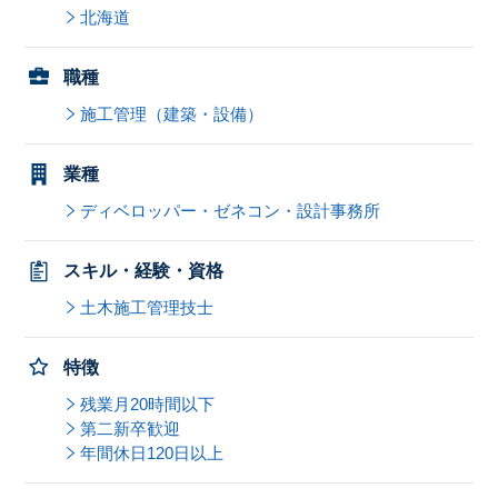
北海道
職種
施工管理（建築・設備）
業種
ディベロッパー・ゼネコン・設計事務所
スキル・経験・資格
土木施工管理技士
特徴
残業月20時間以下
第二新卒歓迎
年間休日120日以上