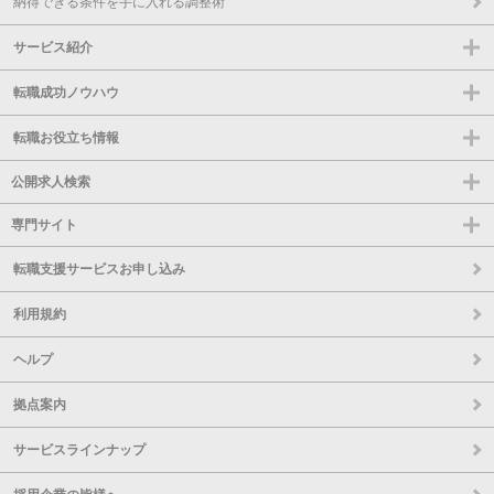
納得できる条件を手に入れる調整術
サービス紹介
転職成功ノウハウ
転職お役立ち情報
公開求人検索
専門サイト
転職支援サービスお申し込み
利用規約
ヘルプ
拠点案内
サービスラインナップ