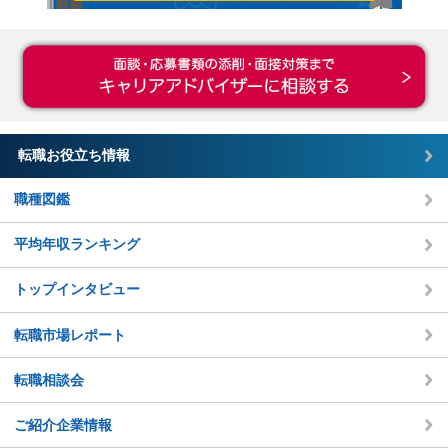
転職お役立ち情報
職種図鑑
平均年収ランキング
トップインタビュー
転職市場レポート
転職相談会
ご紹介企業情報