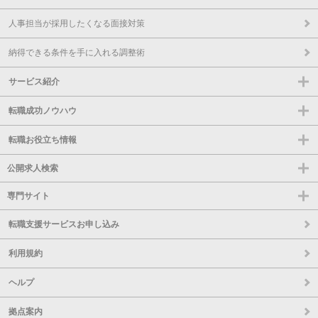
人事担当が採用したくなる面接対策
納得できる条件を手に入れる調整術
サービス紹介
転職成功ノウハウ
転職お役立ち情報
公開求人検索
専門サイト
転職支援サービスお申し込み
利用規約
ヘルプ
拠点案内