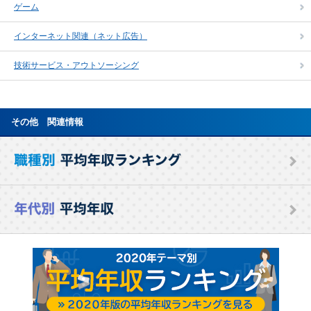
ゲーム
インターネット関連（ネット広告）
技術サービス・アウトソーシング
その他 関連情報