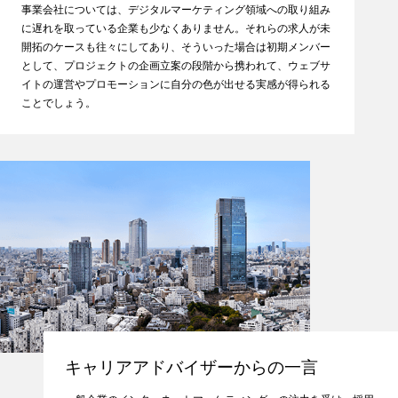
事業会社については、デジタルマーケティング領域への取り組み
に遅れを取っている企業も少なくありません。それらの求人が未
開拓のケースも往々にしてあり、そういった場合は初期メンバー
として、プロジェクトの企画立案の段階から携われて、ウェブサ
イトの運営やプロモーションに自分の色が出せる実感が得られる
ことでしょう。
キャリアアドバイザーからの一言