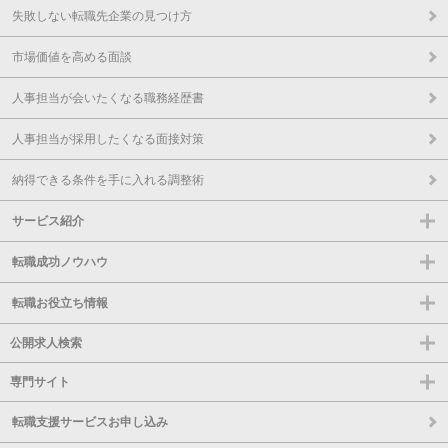
失敗しない転職先企業の見つけ方
市場価値を高める面談
人事担当が会いたくなる職務経歴書
人事担当が採用したくなる面接対策
納得できる条件を手に入れる調整術
サービス紹介
転職成功ノウハウ
転職お役立ち情報
公開求人検索
専門サイト
転職支援サービスお申し込み