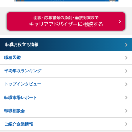
転職お役立ち情報
職種図鑑
平均年収ランキング
トップインタビュー
転職市場レポート
転職相談会
ご紹介企業情報