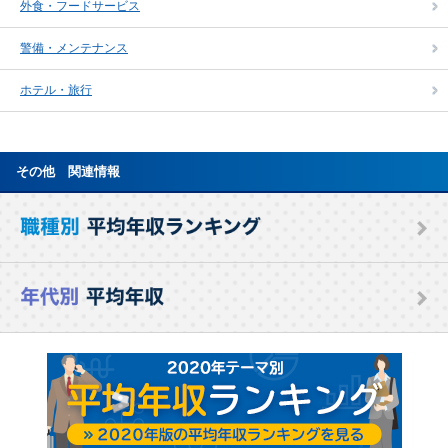
外食・フードサービス
警備・メンテナンス
ホテル・旅行
その他 関連情報