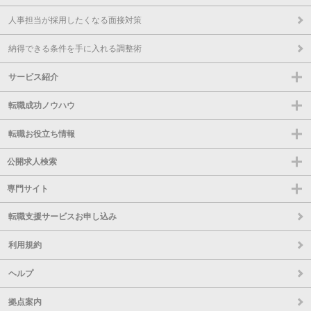
人事担当が採用したくなる面接対策
納得できる条件を手に入れる調整術
サービス紹介
転職成功ノウハウ
転職お役立ち情報
公開求人検索
専門サイト
転職支援サービスお申し込み
利用規約
ヘルプ
拠点案内