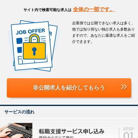
全体の一部です。
サイト内で検索可能な求人は
企業側では公開できない求人は多く、
他では知り得ない独占求人も多数あり
ますので、あなたに最適な求人をご紹
介できます。
非公開求人を
紹介してもらう
サービスの流れ