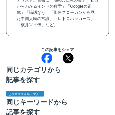
からわかるインドの数学」「Googleの正
体」「論語なう」「街角スローガンから見
た中国人民の常識」「レトロハッカーズ」
「横井軍平伝」など。
この記事をシェア
同じカテゴリから
記事を探す
ビジネススキル・マナー
同じキーワードから
記事を探す