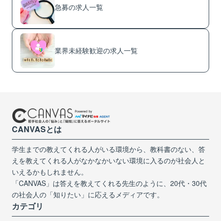
急募の求人一覧
業界未経験歓迎の求人一覧
CANVASとは
学生までの教えてくれる人がいる環境から、教科書のない、答
えを教えてくれる人がなかなかいない環境に入るのが社会人と
いえるかもしれません。
「CANVAS」は答えを教えてくれる先生のように、20代・30代
の社会人の「知りたい」に応えるメディアです。
カテゴリ