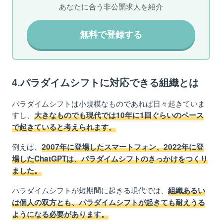
あなたに合う非公開求人を紹介
無料で登録する
4.パラダイムシフトに対応できる組織とは
パラダイムシフトは小規模なものであれば日々起きていま
すし、
大きなものでも現代では10年に1回ぐらいのペース
で起きていると考えられます。
例えば、
2007年に登場したスマートフォン、2022年に登
場したChatGPTは、パラダイムシフトのきっかけをつくり
ました。
パラダイムシフトが短期間に起きる現代では、
組織あるい
は個人の双方とも、パラダイムシフトが起きても耐えうる
ようになる必要があります。