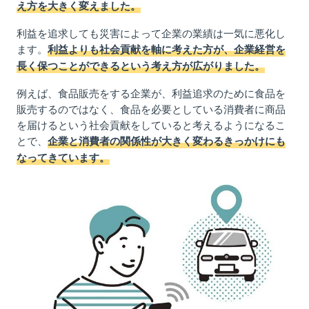
え方を大きく変えました。
利益を追求しても災害によって企業の業績は一気に悪化し
ます。
利益よりも社会貢献を軸に考えた方が、企業経営を
長く保つことができるという考え方が広がりました。
例えば、食品販売をする企業が、利益追求のために食品を
販売するのではなく、食品を必要としている消費者に商品
を届けるという社会貢献をしていると考えるようになるこ
とで、
企業と消費者の関係性が大きく変わるきっかけにも
なってきています。