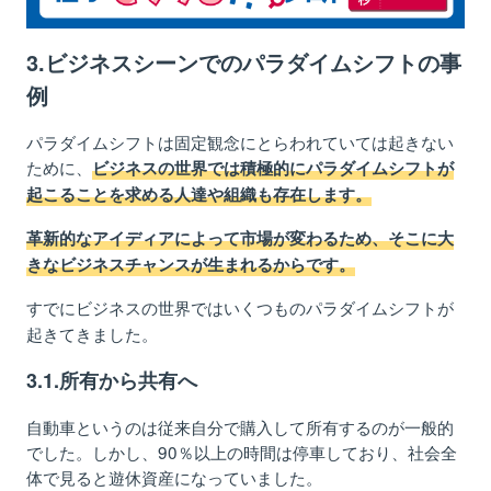
3.ビジネスシーンでのパラダイムシフトの事
例
パラダイムシフトは固定観念にとらわれていては起きない
ために、
ビジネスの世界では積極的にパラダイムシフトが
起こることを求める人達や組織も存在します。
革新的なアイディアによって市場が変わるため、そこに大
きなビジネスチャンスが生まれるからです。
すでにビジネスの世界ではいくつものパラダイムシフトが
起きてきました。
3.1.所有から共有へ
自動車というのは従来自分で購入して所有するのが一般的
でした。しかし、90％以上の時間は停車しており、社会全
体で見ると遊休資産になっていました。