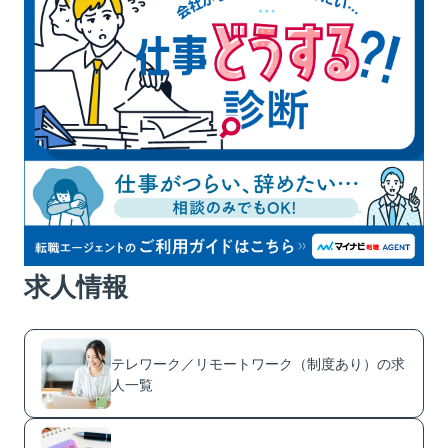
求人情報
テレワーク／リモートワーク（制度あり）の求
人一覧