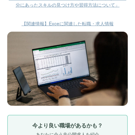
分にあったスキルの見つけ方や習得方法について」
【関連情報】Exceに関連した転職・求人情報
今より良い職場があるかも？
あなたに合う非公開求人を紹介