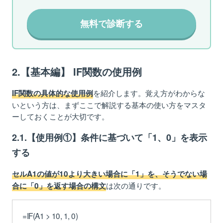
無料で診断する
2.【基本編】 IF関数の使用例
を紹介します。覚え方がわからな
IF関数の具体的な使用例
いという方は、まずここで解説する基本の使い方をマスタ
ーしておくことが大切です。
2.1.【使用例①】条件に基づいて「1、0」を表示
する
セルA1の値が10より大きい場合に「1」を、そうでない場
は次の通りです。
合に「0」を返す場合の構文
=IF(A1 > 10, 1, 0)