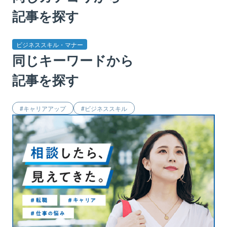
記事を探す
ビジネススキル・マナー
同じキーワードから
記事を探す
キャリアアップ
ビジネススキル