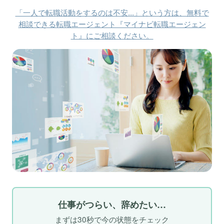
「一人で転職活動をするのは不安...」という方は、無料で
相談できる転職エージェント『マイナビ転職エージェン
ト』にご相談ください。
仕事がつらい、辞めたい…
まずは30秒で今の状態をチェック