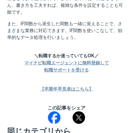
ん、書き方を工夫すれば、複雑な条件を設定することも可
能です。
また、IF関数から派生した関数も一緒に覚えることで、さ
まざまな業務に対応できます。IF関数を使いこなして、効
率的なデータ処理を行いましょう。
＼転職するか迷っていてもOK／
マイナビ転職エージェントに無料登録して
転職サポートを受ける
【卒業年早見表はこちら】
この記事をシェア
同じカテゴリから