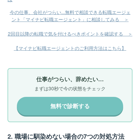
今の仕事、会社がつらい...無料で相談できる転職エージェ
ント「マイナビ転職エージェント」に相談してみる ＞
2回目以降の転職で気を付けるべきポイントを確認する ＞
【マイナビ転職エージェントのご利用方法はこちら】
仕事がつらい、辞めたい…
まずは30秒で今の状態をチェック
無料で診断する
2. 職場に馴染めない場合の7つの対処方法