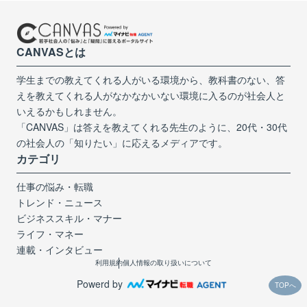
CANVASとは
学生までの教えてくれる人がいる環境から、教科書のない、答
えを教えてくれる人がなかなかいない環境に入るのが社会人と
いえるかもしれません。
「CANVAS」は答えを教えてくれる先生のように、20代・30代
の社会人の「知りたい」に応えるメディアです。
カテゴリ
仕事の悩み・転職
トレンド・ニュース
ビジネススキル・マナー
ライフ・マネー
連載・インタビュー
利用規約
個人情報の取り扱いについて
Powerd by
TOPへ