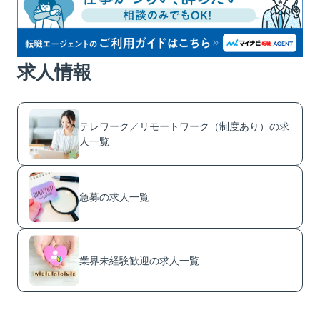
求人情報
テレワーク／リモートワーク（制度あり）の求
人一覧
急募の求人一覧
業界未経験歓迎の求人一覧