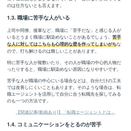
のは仕方ないとも言えます。
1.3. 職場に苦手な人がいる
上司や同僚、後輩など、職場に「苦手だな」と感じる人が
いるとうまく職場に馴染めないことがあるでしょう。
苦手
な
な人に対してはこちらも心理的な壁を作ってしまいがち
ので、打ち解けるのは難しいことがあります。
特に苦手な人が複数いたり、その人が職場の中心的人物だ
ったりすると、職場に馴染めない原因になりやすいです。
苦手な人が職場の中心にいる場合などは、自分だけの工夫
では改善しにくいこともあります。
そのような場合は、転
職エージェントを活用して自分に合う転職先を探してみる
のも一つの方法です。
【関連記事(動画あり)】「転職エージェントとは」
1.4. コミュニケーションをとるのが苦手