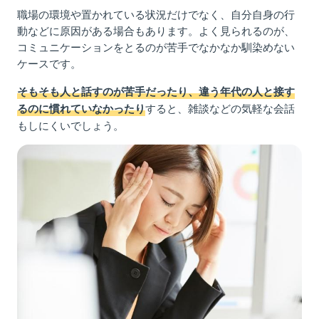
職場の環境や置かれている状況だけでなく、自分自身の行
動などに原因がある場合もあります。よく見られるのが、
コミュニケーションをとるのが苦手でなかなか馴染めない
ケースです。
そもそも人と話すのが苦手だったり、違う年代の人と接す
すると、雑談などの気軽な会話
るのに慣れていなかったり
もしにくいでしょう。